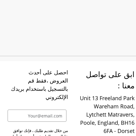
ابق على تواصل
احصل على أحدث
العروض ،فقط قم
معنا :
بالتسجيل باستخدام بريدك
الإلكتروني
Unit 13 Freeland Park
Wareham Road,
Lytchett Matravers,
Poole, England, BH16
6FA - Dorset
من خلال تقديم طلبك ، فإنك توافق