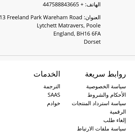
الهاتف: + 447588843665
العنوان: Unit 13 Freeland Park Wareham Road
Lytchett Matravers, Poole
England, BH16 6FA
Dorset
روابط سريعة
الخدمات
سياسة الخصوصية
الترجمة
الأحكام والشروط
SAAS
سياسة استرداد المنتجات
خوادم
الرقمية
إلغاء طلب
سياسة ملفات الارتباط