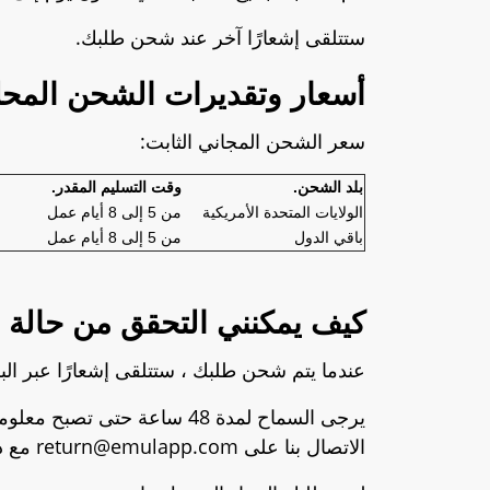
ستتلقى إشعارًا آخر عند شحن طلبك.
أسعار وتقديرات الشحن المح
سعر الشحن المجاني الثابت:
بلد الشحن.
وقت التسليم المقدر
الولايات المتحدة الأمريكية
من 5 إلى 8 أيام عمل
باقي الدول
من 5 إلى 8 أيام عمل
كيف يمكنني التحقق من حالة 
عندما يتم شحن طلبك ، ستتلقى إشعارًا عبر الب
الاتصال بنا على
return@emulapp.com
مع ذ