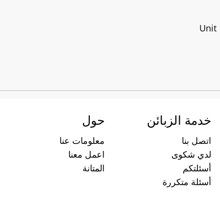
خدمة الزبائن
حول
اتصل بنا
معلومات عنا
لدي شكوى
اعمل معنا
أسئلتكم
المتانة
أسئلة متكررة