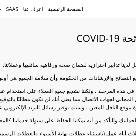
الصفحة الرئيسية
اعرف عنا
SAAS
خ
COVI
ع النصائح والإرشادات من الحكومة وأن سلامة الجميع هي أولويت
ينا في هذه المرحلة ، ولكننا نشجع جميع العملاء على استخدام ع
مجاني لجهات الاتصال مما يعني أنك لن تكون مطالبًا بالتوقيع
وقع الناقل المعين ، وسيتم توفير رسائل البريد الإلكتروني عن
حمايتك والتأكد من أنه يمكننا الحفاظ على سيولة خدماتنا كالمعت
 أيام عمل (باستثناء عطلات نهاية الأسبوع والعطلات الرسمية) 