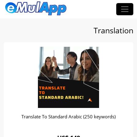
Translation
Translate To Standard Arabic (250 keywords)