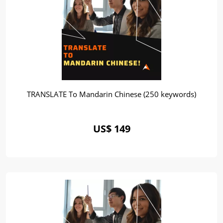
TRANSLATE To Mandarin Chinese (250 keywords)
US$ 149