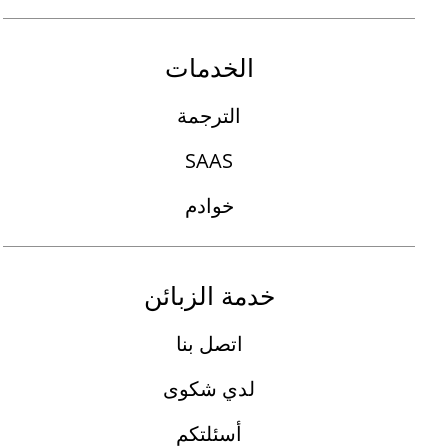
الخدمات
الترجمة
SAAS
خوادم
خدمة الزبائن
اتصل بنا
لدي شكوى
أسئلتكم