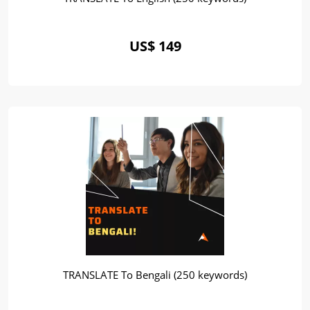
US$ 149
TRANSLATE To Bengali (250 keywords)