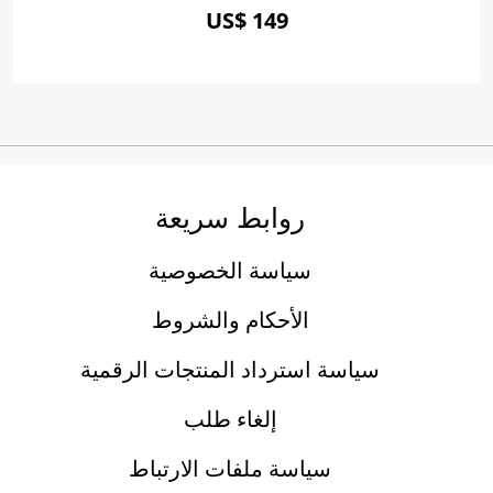
US$ 149
روابط سريعة
سياسة الخصوصية
الأحكام والشروط
سياسة استرداد المنتجات الرقمية
إلغاء طلب
سياسة ملفات الارتباط