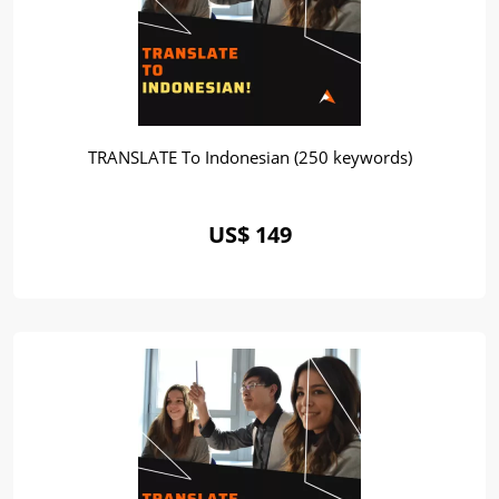
TRANSLATE To Indonesian (250 keywords)
US$ 149