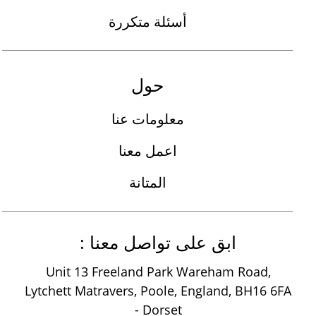
أسئلة متكررة
حول
معلومات عنا
اعمل معنا
المتانة
ابق على تواصل معنا :
Unit 13 Freeland Park Wareham Road,
Lytchett Matravers, Poole, England, BH16 6FA
- Dorset