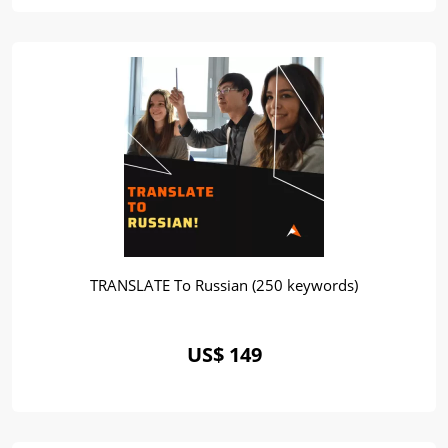
TRANSLATE To Russian (250 keywords)
US$ 149