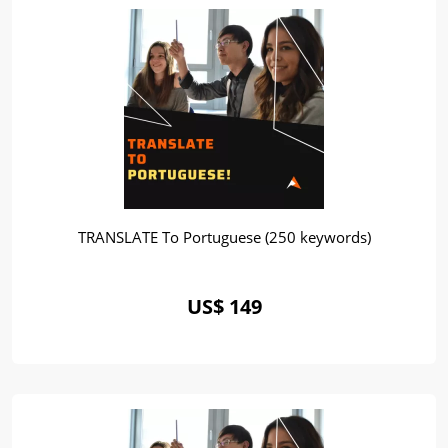
TRANSLATE To Portuguese (250 keywords)
US$ 149