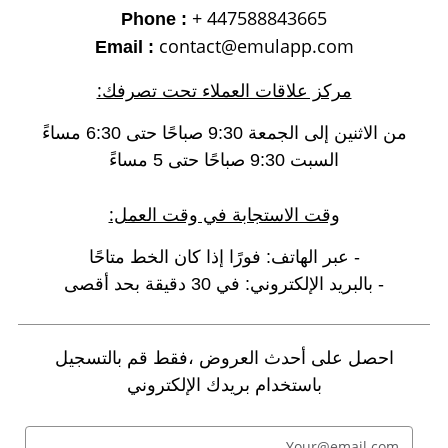
+ 447588843665
Phone :
contact@emulapp.com
Email :
مركز علاقات العملاء تحت تصرفك:
من الاثنين إلى الجمعة 9:30 صباحًا حتى 6:30 مساءً
السبت 9:30 صباحًا حتى 5 مساءً
وقت الاستجابة في وقت العمل:
- عبر الهاتف: فورًا إذا كان الخط متاحًا
- بالبريد الإلكتروني: في 30 دقيقة بحد أقصى
احصل على أحدث العروض ،فقط قم بالتسجيل
باستخدام بريدك الإلكتروني