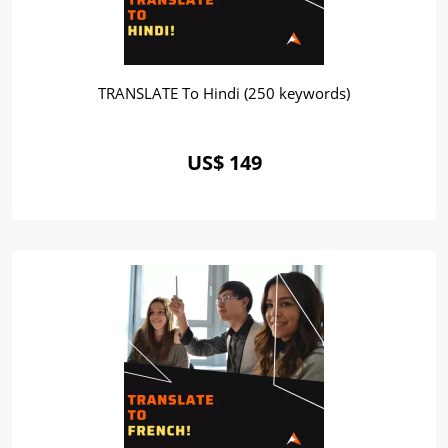
TRANSLATE To Hindi (250 keywords)
US$ 149